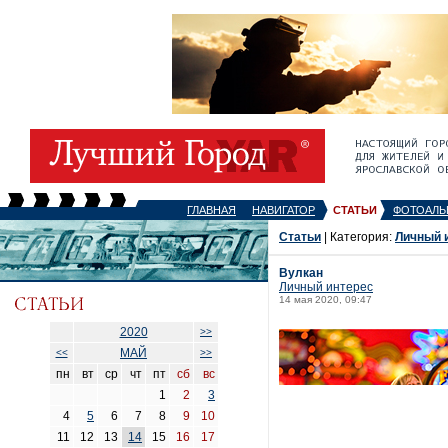
ГЛАВНАЯ
НАВИГАТОР
СТАТЬИ
ФОТОАЛЬ
Статьи
| Категория:
Личный 
Вулкан
Личный интерес
14 мая 2020, 09:47
2020
>>
МАЙ
<<
>>
пн
вт
ср
чт
пт
сб
вс
1
2
3
4
5
6
7
8
9
10
11
12
13
14
15
16
17