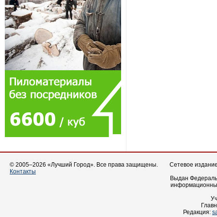
© 2005–2026 «Лучший Город». Все права защищены.
Сетевое издание 
Контакты
Выдан Федеральн
информационных
У
Главн
Редакция:
s