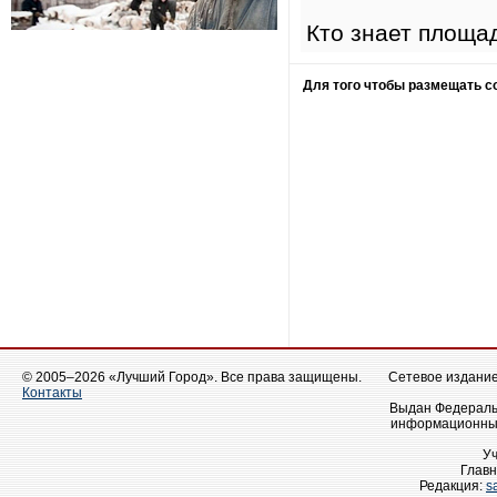
Кто знает площа
Для того чтобы размещать 
© 2005–2026 «Лучший Город». Все права защищены.
Сетевое издание 
Контакты
Выдан Федеральн
информационных
У
Главн
Редакция:
s