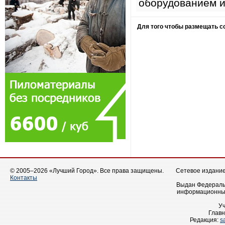
оборудованием и
Для того чтобы размещать 
© 2005–2026 «Лучший Город». Все права защищены.
Сетевое издание 
Контакты
Выдан Федеральн
информационных
У
Главн
Редакция:
s