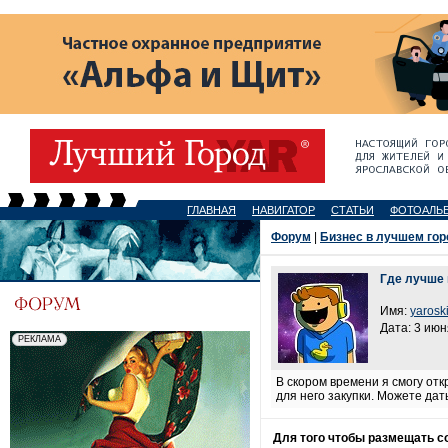
ГЛАВНАЯ
НАВИГАТОР
СТАТЬИ
ФОТОАЛЬ
Форум
|
Бизнес в лучшем гор
Где лучше 
Имя:
yarosk
Дата: 3 июн
В скором времени я смогу отк
для него закупки. Можете дат
Для того чтобы размещать 