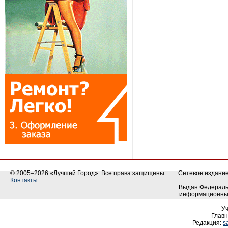
© 2005–2026 «Лучший Город». Все права защищены.
Сетевое издание 
Контакты
Выдан Федеральн
информационных
У
Главн
Редакция:
s