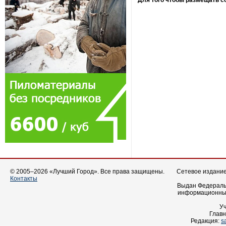
Для того чтобы размещать 
© 2005–2026 «Лучший Город». Все права защищены.
Сетевое издание 
Контакты
Выдан Федеральн
информационных
У
Главн
Редакция:
s