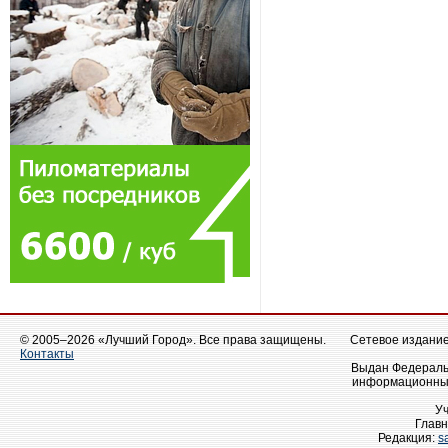
© 2005–2026 «Лучший Город». Все права защищены.
Сетевое издание 
Контакты
Выдан Федеральн
информационных
У
Главн
Редакция:
s