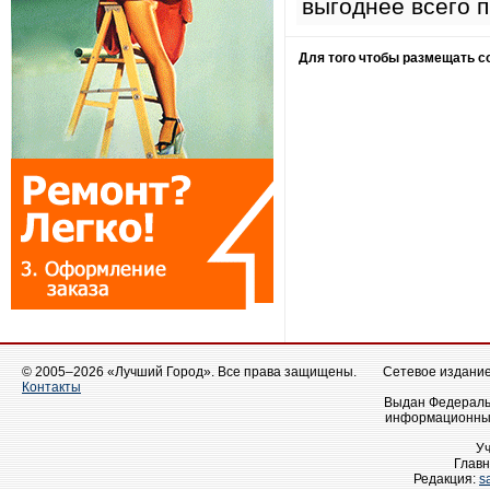
выгоднее всего 
Для того чтобы размещать 
© 2005–2026 «Лучший Город». Все права защищены.
Сетевое издание 
Контакты
Выдан Федеральн
информационных
У
Главн
Редакция:
s