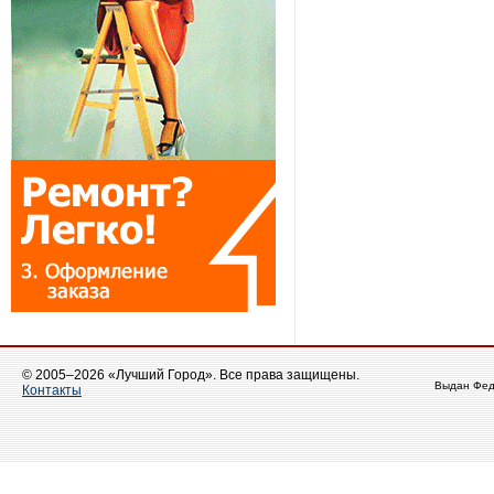
© 2005–2026 «Лучший Город». Все права защищены.
Выдан Фед
Контакты