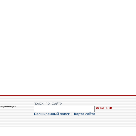
ммуникаций
Расширенный поиск
|
Карта сайта