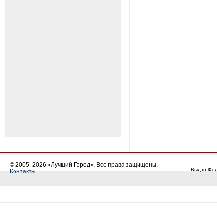
© 2005–2026 «Лучший Город». Все права защищены.
Выдан Фед
Контакты