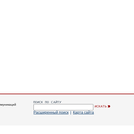
ммуникаций
Расширенный поиск
|
Карта сайта