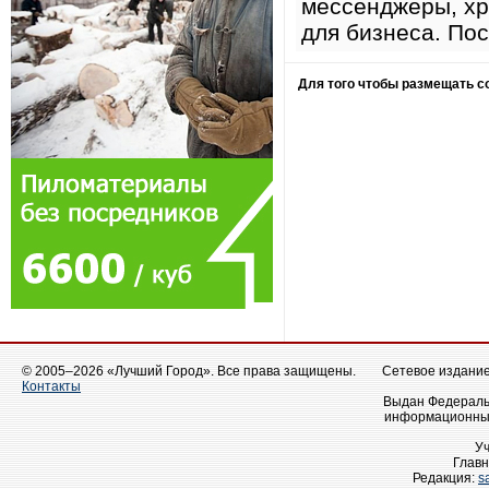
мессенджеры, хр
для бизнеса. По
Для того чтобы размещать 
© 2005–2026 «Лучший Город». Все права защищены.
Сетевое издание 
Контакты
Выдан Федеральн
информационных
У
Главн
Редакция:
s