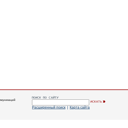
ммуникаций
Расширенный поиск
|
Карта сайта