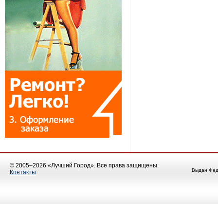
© 2005–2026 «Лучший Город». Все права защищены.
Выдан Фед
Контакты