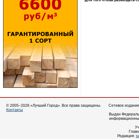
Для того чтобы размещать 
© 2005–2026 «Лучший Город». Все права защищены.
Сетевое издание 
Контакты
Выдан Федеральн
информационных
У
Главн
Редакция:
s