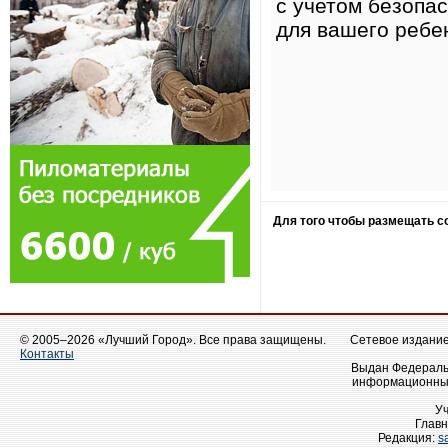
с учетом безопа
для вашего ребен
Для того чтобы размещать 
© 2005–2026 «Лучший Город». Все права защищены.
Сетевое издание 
Контакты
Выдан Федеральн
информационных
У
Главн
Редакция:
s