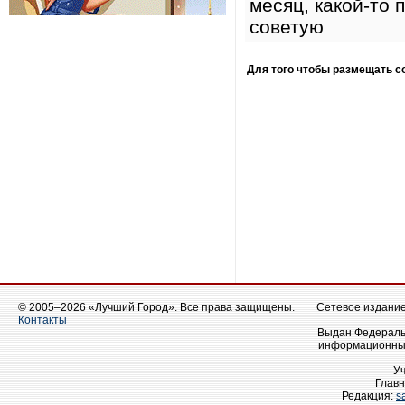
месяц, какой-то 
советую
Для того чтобы размещать 
© 2005–2026 «Лучший Город». Все права защищены.
Сетевое издание 
Контакты
Выдан Федеральн
информационных
У
Главн
Редакция:
s