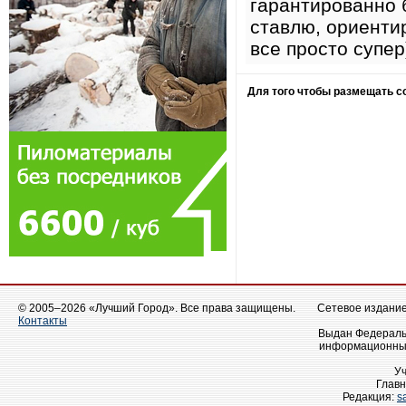
гарантированно 
ставлю, ориентир
все просто супер
Для того чтобы размещать 
© 2005–2026 «Лучший Город». Все права защищены.
Сетевое издание 
Контакты
Выдан Федеральн
информационных
У
Главн
Редакция:
s