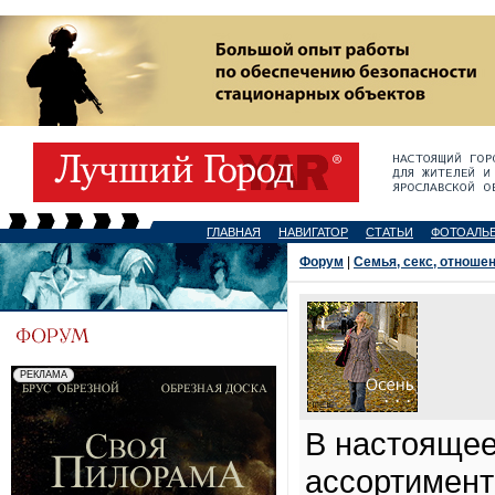
ГЛАВНАЯ
НАВИГАТОР
СТАТЬИ
ФОТОАЛЬ
Форум
|
Семья, секс, отноше
В настоящее
ассортимент