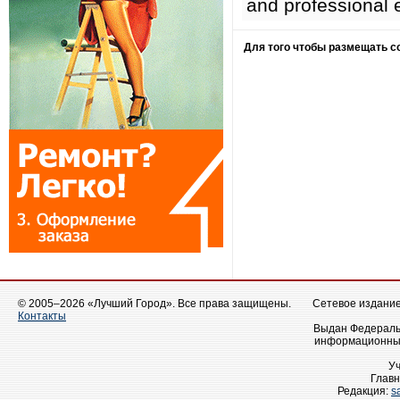
and professional e
Для того чтобы размещать 
© 2005–2026 «Лучший Город». Все права защищены.
Сетевое издание 
Контакты
Выдан Федеральн
информационных
У
Главн
Редакция:
s