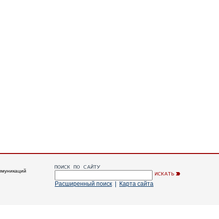
ммуникаций
Расширенный поиск
|
Карта сайта