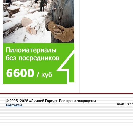
© 2005–2026 «Лучший Город». Все права защищены.
Выдан Фед
Контакты