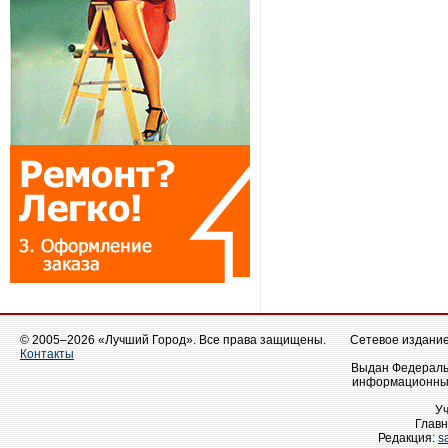
© 2005–2026 «Лучший Город». Все права защищены.
Сетевое издание 
Контакты
Выдан Федеральн
информационных
У
Главн
Редакция:
s