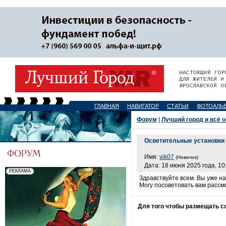
ГЛАВНАЯ
НАВИГАТОР
СТАТЬИ
ФОТОАЛЬ
Форум
|
Лучший город и всё о
Осветительные установки
Имя:
vik07
(Новичок)
Дата: 18 июня 2025 года, 10
Здравствуйте всем. Вы уже н
Могу посоветовать вам рассм
Для того чтобы размещать 