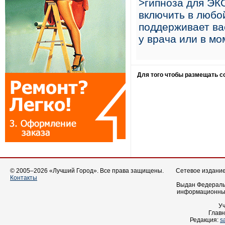
>гипноза для ЭК
включить в любо
поддерживает ва
у врача или в м
Для того чтобы размещать 
© 2005–2026 «Лучший Город». Все права защищены.
Сетевое издание 
Контакты
Выдан Федеральн
информационных
У
Главн
Редакция:
s