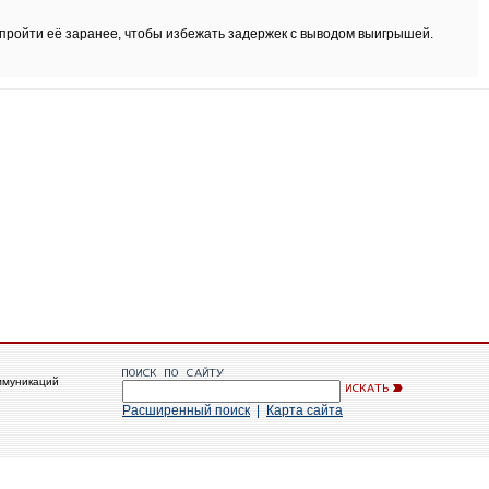
пройти её заранее, чтобы избежать задержек с выводом выигрышей.
ммуникаций
Расширенный поиск
|
Карта сайта