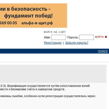
Имя:
Пароль:
Регистрация
|
Забыли пароль?
ПОИСК
10.3). Верификация осуществляется путём сопоставления копий
сти к блокировке счёта и заморозке средств.
зможны ошибки, особенно если регистрация осуществлялась через