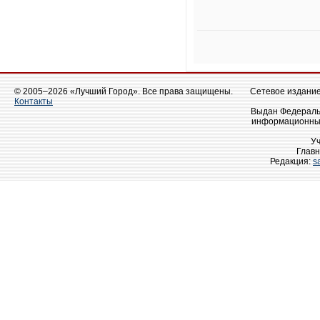
© 2005–2026 «Лучший Город». Все права защищены.
Сетевое издание 
Контакты
Выдан Федеральн
информационных
У
Главн
Редакция:
s