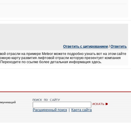
Ответить с цитированием
/
Ответить
й отрасли на примере Meteor можете подробно узнать вот на этом сайте
ожную карту развития лифтовой отрасли которую презентует компания
. Переходите по ссылке более детальная информация здесь.
ммуникаций
Расширенный поиск
|
Карта сайта