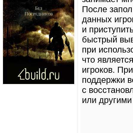
После запол
данных игро
и приступить
быстрый выв
при использ
что являетс
игроков. Пр
поддержки в
с восстанов
или другими