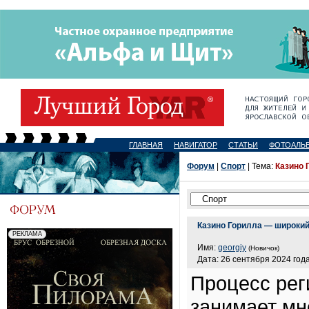
ГЛАВНАЯ
НАВИГАТОР
СТАТЬИ
ФОТОАЛЬ
Форум
|
Спорт
| Тема:
Казино 
Казино Горилла — широкий
Имя:
georgiy
(Новичок)
Дата: 26 сентября 2024 года
Процесс реги
занимает мн