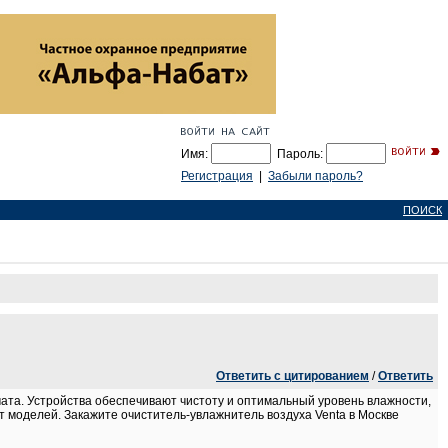
Имя:
Пароль:
Регистрация
|
Забыли пароль?
ПОИСК
Ответить с цитированием
/
Ответить
та. Устройства обеспечивают чистоту и оптимальный уровень влажности,
т моделей. Закажите очиститель-увлажнитель воздуха Venta в Москве