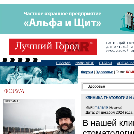
ГЛАВНАЯ
НАВИГАТОР
СТАТЬИ
ФОТОАЛЬ
Форум
|
Здоровье
| Тема:
КЛИ
КЛИНИКА ГНАТОЛОГИИ И
Имя:
maria46
(Новичок)
Дата: 24 декабря 2024 года,
В нашей кли
стоматологи