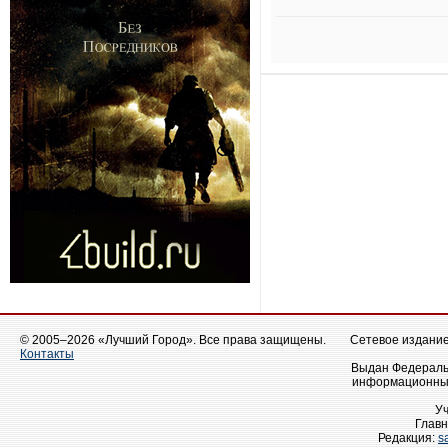
© 2005–2026 «Лучший Город». Все права защищены.
Сетевое издание 
Контакты
Выдан Федеральн
информационных
У
Главн
Редакция:
s