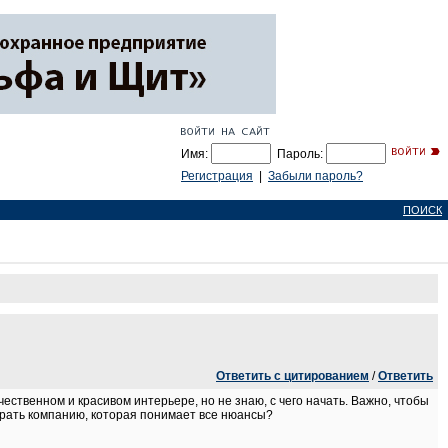
Имя:
Пароль:
Регистрация
|
Забыли пароль?
ПОИСК
Ответить с цитированием
/
Ответить
ественном и красивом интерьере, но не знаю, с чего начать. Важно, чтобы
брать компанию, которая понимает все нюансы?