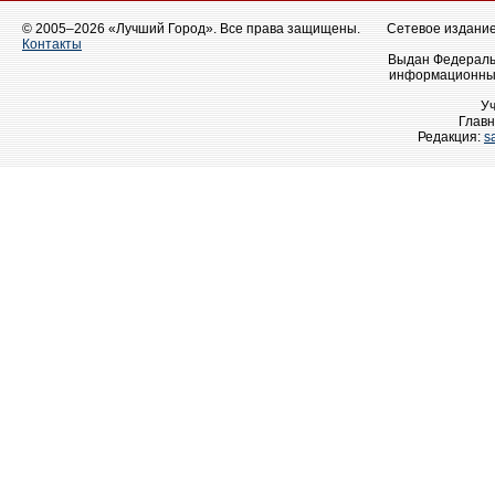
© 2005–2026 «Лучший Город». Все права защищены.
Сетевое издание 
Контакты
Выдан Федеральн
информационных
У
Главн
Редакция:
s