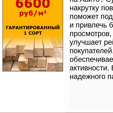
накрутку по
поможет под
и привлечь 
просмотров,
улучшает ре
покупателей
обеспечивае
активности.
надежного п