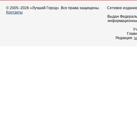
© 2005–2026 «Лучший Город». Все права защищены.
Сетевое издание 
Контакты
Выдан Федеральн
информационных
У
Главн
Редакция:
s