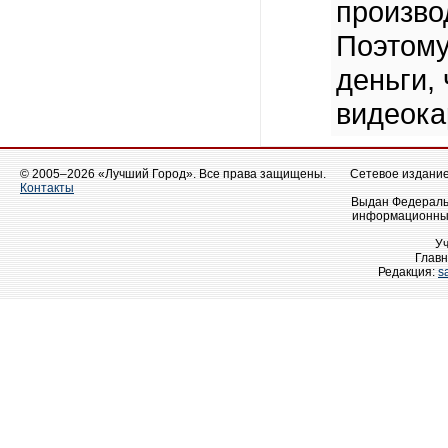
произво
Поэтому
деньги,
видеока
© 2005–2026 «Лучший Город». Все права защищены.
Сетевое издание 
Контакты
Выдан Федеральн
информационных
У
Главн
Редакция:
s