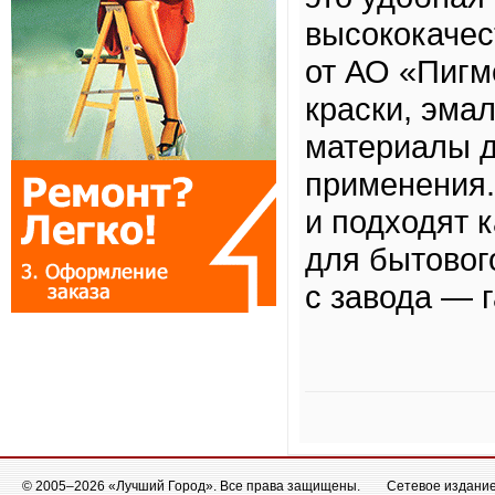
высококачес
от АО «Пигм
краски, эмал
материалы 
применения.
и подходят 
для бытовог
с завода — 
© 2005–2026 «Лучший Город». Все права защищены.
Сетевое издание 