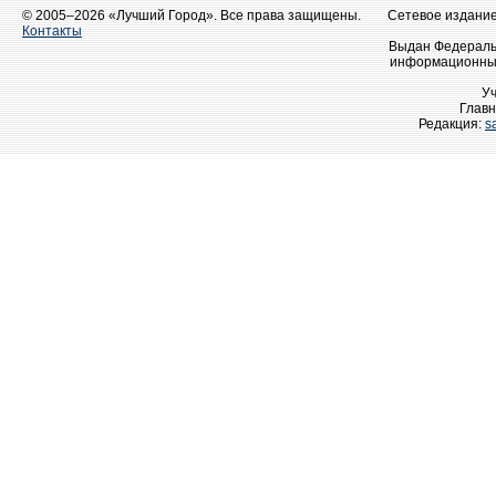
© 2005–2026 «Лучший Город». Все права защищены.
Сетевое издание 
Контакты
Выдан Федеральн
информационных
У
Главн
Редакция:
s