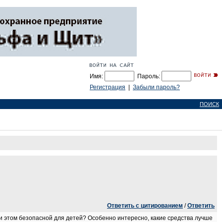
Имя:
Пароль:
Регистрация
|
Забыли пароль?
ПОИСК
Ответить с цитированием
/
Ответить
ри этом безопасной для детей? Особенно интересно, какие средства лучше