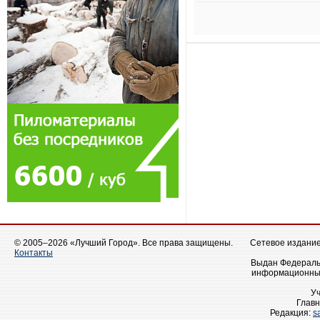
© 2005–2026 «Лучший Город». Все права защищены.
Сетевое издание 
Контакты
Выдан Федеральн
информационных
У
Главн
Редакция:
s