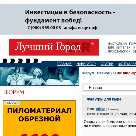
ГЛАВНАЯ
НАВИГАТОР
СТАТЬИ
ФОТОАЛЬ
Форум
|
Разное
| Тема:
Фильтр
Фильтры для кафе
Имя:
mitay
(Новичок)
Дата: 8 июля 2025 года, 22:
Открываю небольшое кафе, и 
ли специализированные реш