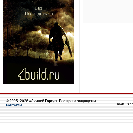
© 2005–2026 «Лучший Город». Все права защищены.
Выдан Фед
Контакты