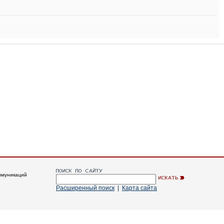
ммуникаций
Расширенный поиск
|
Карта сайта