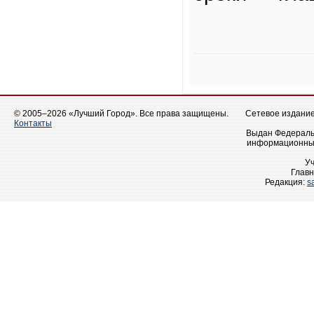
© 2005–2026 «Лучший Город». Все права защищены.
Сетевое издание 
Контакты
Выдан Федеральн
информационных
У
Главн
Редакция:
s