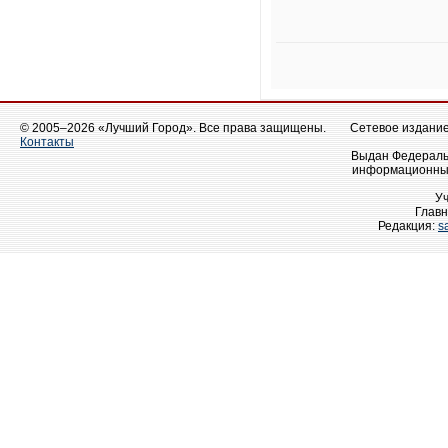
© 2005–2026 «Лучший Город». Все права защищены.
Сетевое издание 
Контакты
Выдан Федеральн
информационных
У
Главн
Редакция:
s