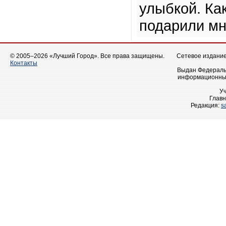
улыбкой. Ка
подарили мн
© 2005–2026 «Лучший Город». Все права защищены.
Сетевое издание 
Контакты
Выдан Федеральн
информационных
У
Главн
Редакция:
s