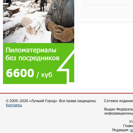
© 2005–2026 «Лучший Город». Все права защищены.
Сетевое издание 
Контакты
Выдан Федеральн
информационных
У
Главн
Редакция:
s