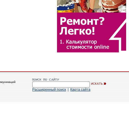
ммуникаций
Расширенный поиск
|
Карта сайта