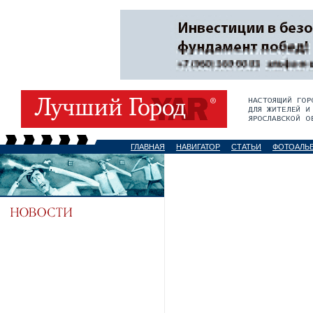
ГЛАВНАЯ
НАВИГАТОР
СТАТЬИ
ФОТОАЛЬ