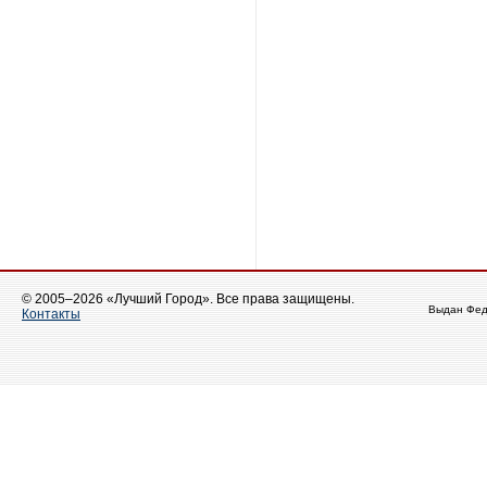
© 2005–2026 «Лучший Город». Все права защищены.
Выдан Фед
Контакты