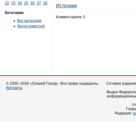
22
23
24
25
26
27
28
Источник
Категории:
Комментариев: 0
Все категории
Лента новостей
© 2005–2026 «Лучший Город». Все права защищены.
Сетевое издание 
Контакты
Выдан Федеральн
информационных
У
Главн
Редакция:
s