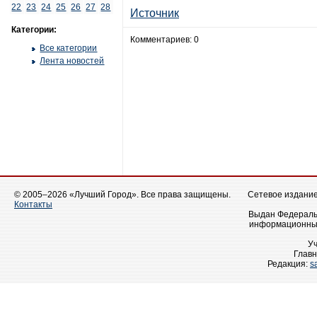
22
23
24
25
26
27
28
Источник
Категории:
Комментариев: 0
Все категории
Лента новостей
© 2005–2026 «Лучший Город». Все права защищены.
Сетевое издание 
Контакты
Выдан Федеральн
информационных
У
Главн
Редакция:
s