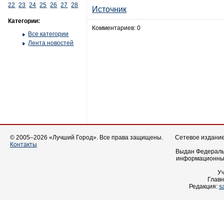
22
23
24
25
26
27
28
Источник
Категории:
Комментариев: 0
Все категории
Лента новостей
© 2005–2026 «Лучший Город». Все права защищены.
Сетевое издание 
Контакты
Выдан Федеральн
информационных
У
Главн
Редакция:
s