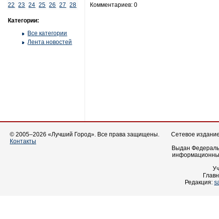
22
23
24
25
26
27
28
Комментариев: 0
Категории:
Все категории
Лента новостей
© 2005–2026 «Лучший Город». Все права защищены.
Сетевое издание 
Контакты
Выдан Федеральн
информационных
У
Главн
Редакция:
s