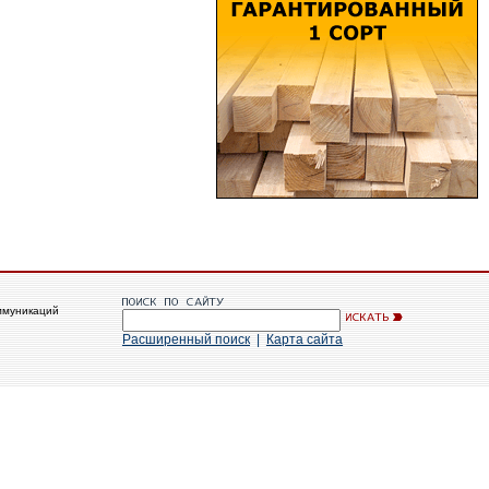
ммуникаций
Расширенный поиск
|
Карта сайта