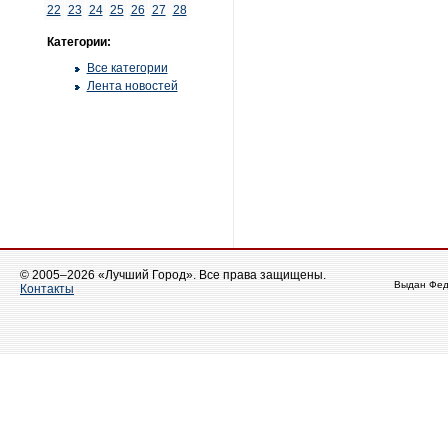
22
23
24
25
26
27
28
Категории:
Все категории
Лента новостей
© 2005–2026 «Лучший Город». Все права защищены.
Выдан Фед
Контакты