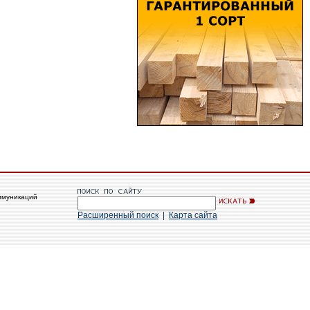
ммуникаций
Расширенный поиск
|
Карта сайта