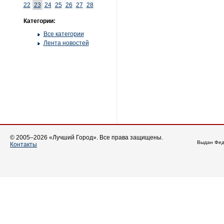
22
23
24
25
26
27
28
Категории:
Все категории
Лента новостей
© 2005–2026 «Лучший Город». Все права защищены.
Выдан Фед
Контакты