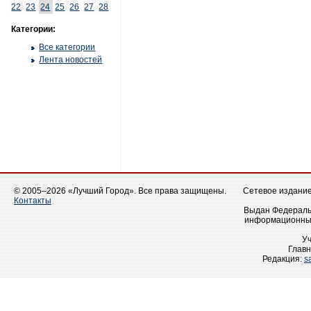
22
23
24
25
26
27
28
Категории:
Все категории
Лента новостей
© 2005–2026 «Лучший Город». Все права защищены.
Сетевое издание 
Контакты
Выдан Федеральн
информационных
У
Главн
Редакция:
s